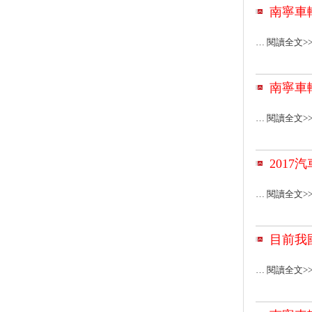
南寧車
… 閱讀全文>
南寧車
… 閱讀全文>
201
… 閱讀全文>
目前我
… 閱讀全文>