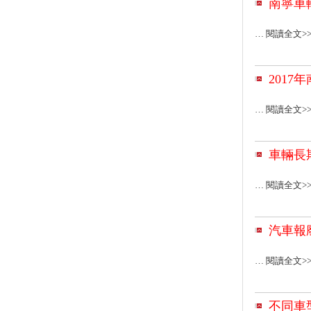
南寧車
… 閱讀全文>
201
… 閱讀全文>
車輛長
… 閱讀全文>
汽車報
… 閱讀全文>
不同車